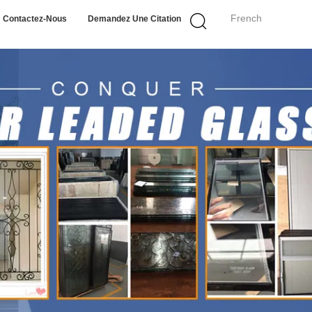
French
Contactez-Nous
Demandez Une Citation