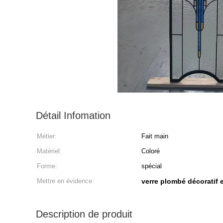
Détail Infomation
Métier:
Fait main
Matériel:
Coloré
Forme:
spécial
Mettre en évidence:
verre plombé décoratif
Description de produit