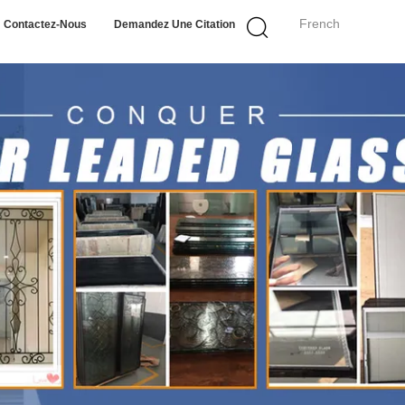
French
Contactez-Nous
Demandez Une Citation