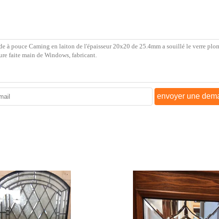
envoyer une dem