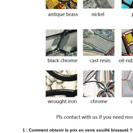
1 : Comment obtenir le prix en verre souillé biseauté ?