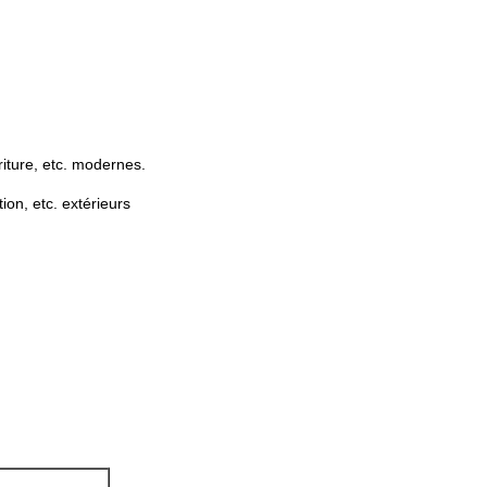
criture, etc. modernes.
ion, etc. extérieurs