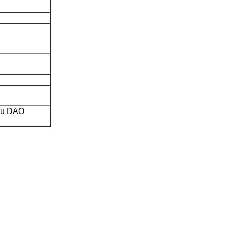
 ou DAO