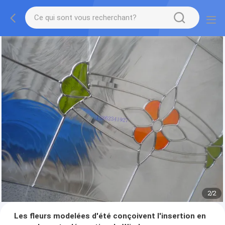
2
/
2
Les fleurs modelées d'été conçoivent l'insertion en