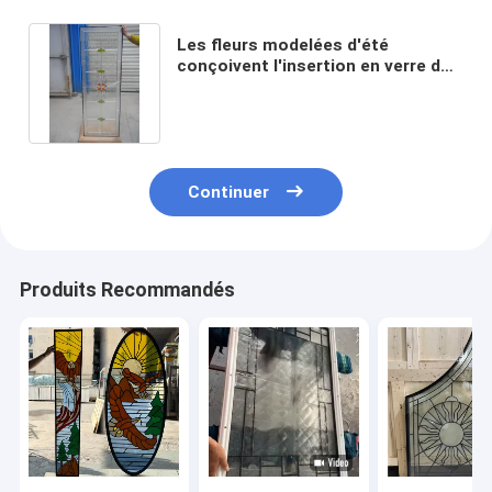
Les fleurs modelées d'été
conçoivent l'insertion en verre de
porte décorative de Windows
Continuer
Produits Recommandés