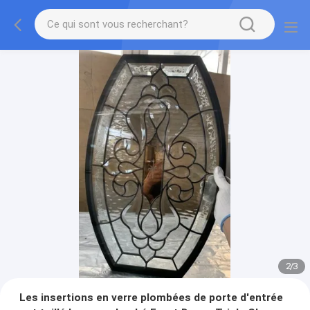
2
/
3
Les insertions en verre plombées de porte d'entrée