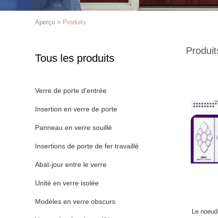
Aperçu
>
Produits
Produit
Tous les produits
Verre de porte d'entrée
Insertion en verre de porte
Panneau en verre souillé
Insertions de porte de fer travaillé
Abat-jour entre le verre
Unité en verre isolée
Modèles en verre obscurs
Le noeud 