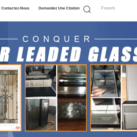
French
Contactez-Nous
Demandez Une Citation