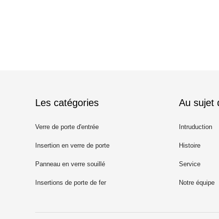
Les catégories
Au sujet
Verre de porte d'entrée
Intruduction
Insertion en verre de porte
Histoire
Panneau en verre souillé
Service
Insertions de porte de fer
Notre équipe
travaillé