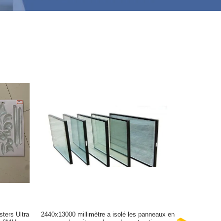
ters Ultra
2440x13000 millimètre a isolé les panneaux en