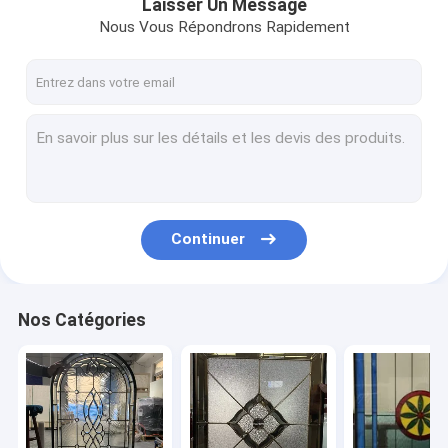
Laisser Un Message
Nous Vous Répondrons Rapidement
Continuer
Nos Catégories