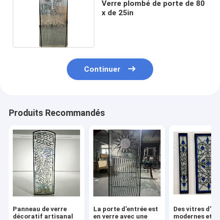
Verre plombé de porte de 80
x de 25in
Continuer
Produits Recommandés
Panneau de verre
La porte d'entrée est
Des vitres d'en
décoratif artisanal
en verre avec une
modernes et