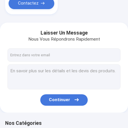
Contactez
Laisser Un Message
Nous Vous Répondrons Rapidement
Continuer
Nos Catégories