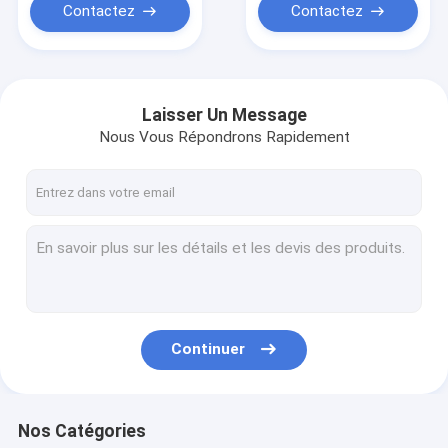
Contactez
Contactez
Laisser Un Message
Nous Vous Répondrons Rapidement
Continuer
Nos Catégories