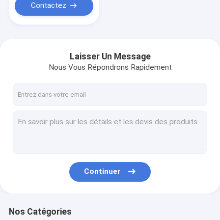
Contactez
Laisser Un Message
Nous Vous Répondrons Rapidement
Continuer
Nos Catégories