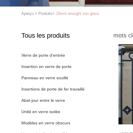
Aperçu
>
Produits
>
20mm wrought iron glass
Tous les produits
mots cl
Verre de porte d'entrée
Insertion en verre de porte
Panneau en verre souillé
Insertions de porte de fer travaillé
Abat-jour entre le verre
Unité en verre isolée
Modèles en verre obscurs