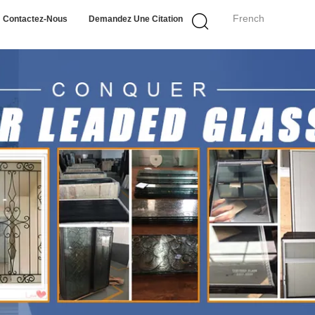
French
Contactez-Nous
Demandez Une Citation