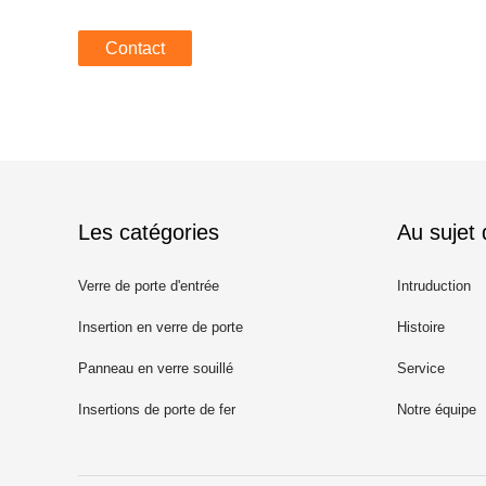
Contact
Les catégories
Au sujet
Verre de porte d'entrée
Intruduction
Insertion en verre de porte
Histoire
Panneau en verre souillé
Service
Insertions de porte de fer
Notre équipe
travaillé